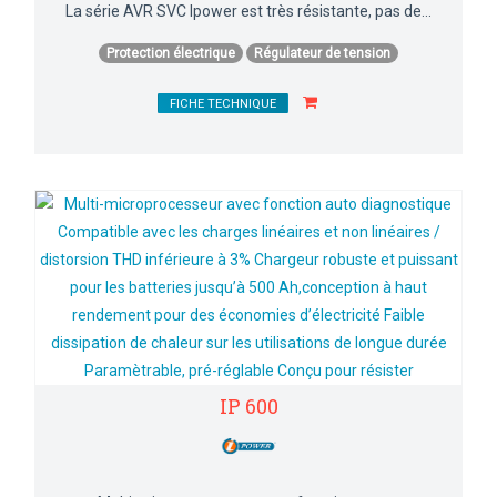
La série AVR SVC Ipower est très résistante, pas de...
Protection électrique
Régulateur de tension
FICHE TECHNIQUE
IP 600