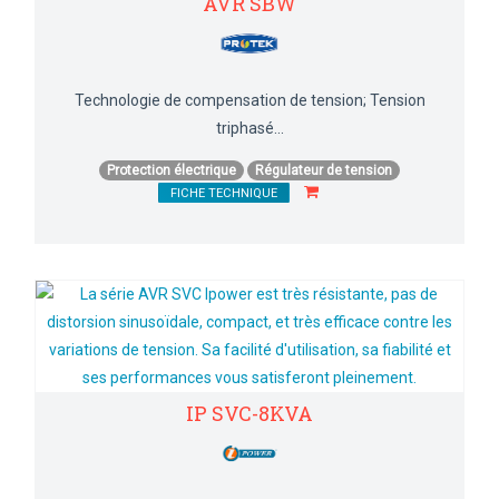
AVR SBW
Technologie de compensation de tension; Tension
triphasé...
Protection électrique
Régulateur de tension
FICHE TECHNIQUE
IP SVC-8KVA