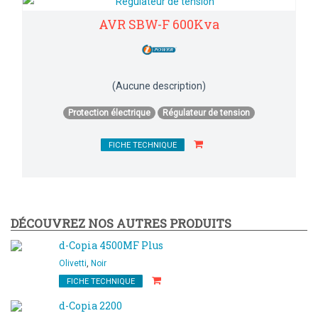
AVR SBW-F 600Kva
(Aucune description)
Protection électrique
Régulateur de tension
FICHE TECHNIQUE
DÉCOUVREZ NOS AUTRES PRODUITS
d-Copia 4500MF Plus
Olivetti
,
Noir
FICHE TECHNIQUE
d-Copia 2200