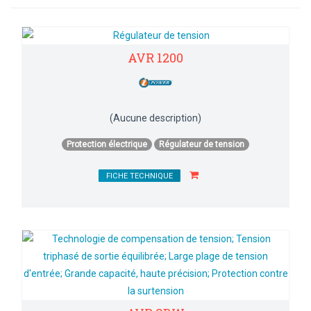
AVR 1200
(Aucune description)
Protection électrique
Régulateur de tension
FICHE TECHNIQUE