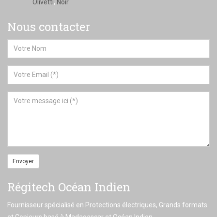
Olivetti
,
Noir
Nous contacter
Envoyer
Régitech Océan Indien
Fournisseur spécialisé en Protections électriques, Grands formats