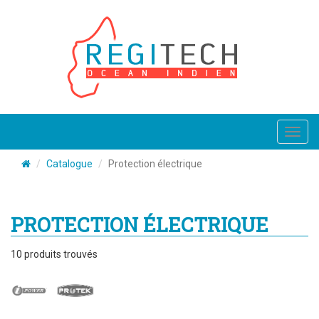
Toggl
navig
Catalogue
Protection électrique
PROTECTION ÉLECTRIQUE
10
produits trouvés