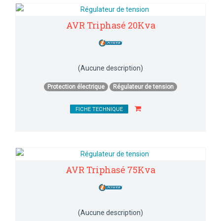
AVR Triphasé 20Kva
(Aucune description)
Protection électrique
Régulateur de tension
FICHE TECHNIQUE
AVR Triphasé 75Kva
(Aucune description)