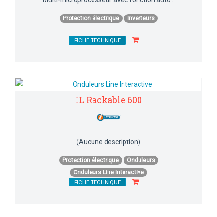
Protection électrique
Inverteurs
FICHE TECHNIQUE
IL Rackable 600
(Aucune description)
Protection électrique
Onduleurs
Onduleurs Line Interactive
FICHE TECHNIQUE