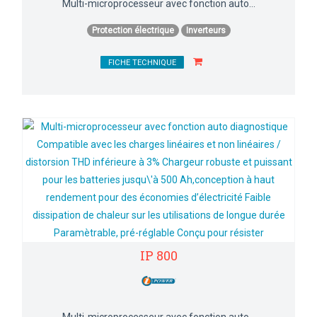
Multi-microprocesseur avec fonction auto...
Protection électrique
Inverteurs
FICHE TECHNIQUE
IP 800
Multi-microprocesseur avec fonction auto...