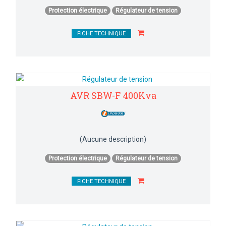
Protection électrique
Régulateur de tension
FICHE TECHNIQUE
AVR SBW-F 400Kva
(Aucune description)
Protection électrique
Régulateur de tension
FICHE TECHNIQUE