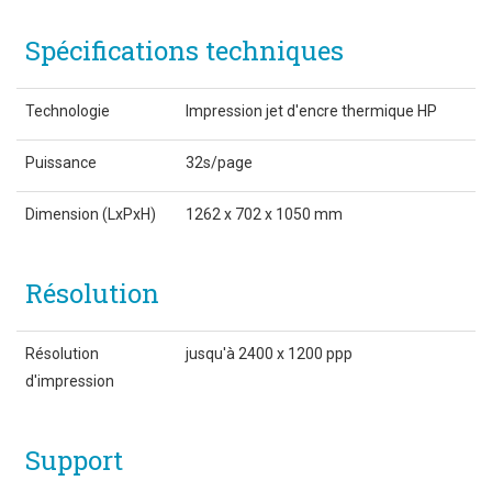
Spécifications techniques
Technologie
Impression jet d'encre thermique HP
Puissance
32s/page
Dimension (LxPxH)
1262 x 702 x 1050 mm
Résolution
Résolution
jusqu'à 2400 x 1200 ppp
d'impression
Support