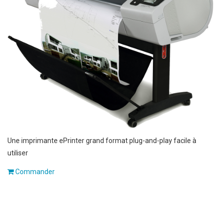
Une imprimante ePrinter grand format plug-and-play facile à
utiliser
Commander