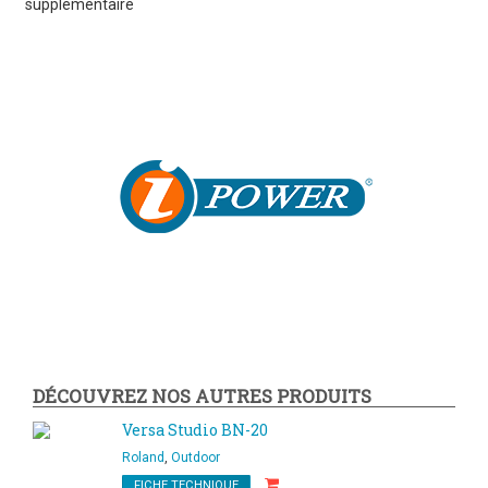
supplémentaire
DÉCOUVREZ NOS AUTRES PRODUITS
Versa Studio BN-20
Roland
,
Outdoor
FICHE TECHNIQUE