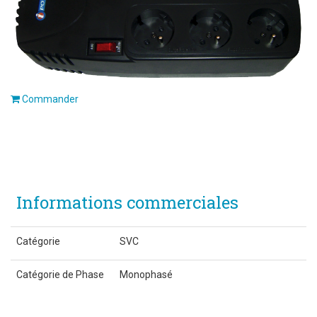
Commander
Informations commerciales
Catégorie
SVC
Catégorie de Phase
Monophasé