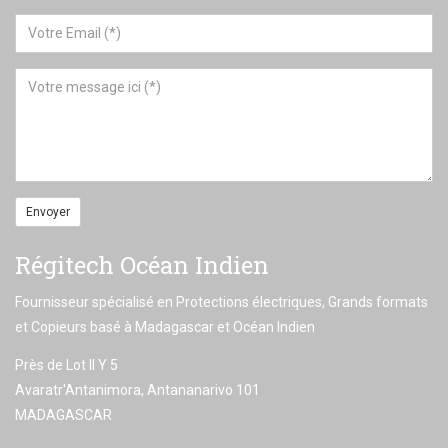
Envoyer
Régitech Océan Indien
Fournisseur spécialisé en Protections électriques, Grands formats
et Copieurs basé à Madagascar et Océan Indien
Près de Lot II Y 5
Avaratr'Antanimora, Antananarivo 101
MADAGASCAR